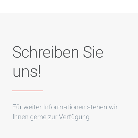
Schreiben Sie
uns!
Für weiter Informationen stehen wir
Ihnen gerne zur Verfügung