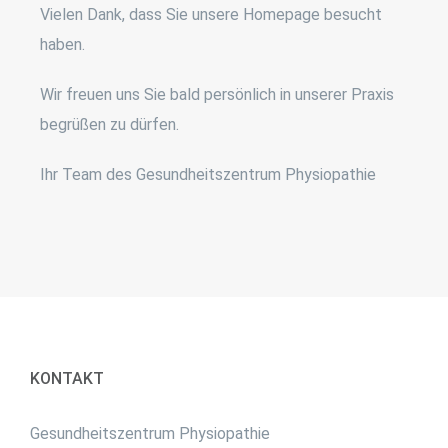
Vielen Dank, dass Sie unsere Homepage besucht
haben.
Wir freuen uns Sie bald persönlich in unserer Praxis
begrüßen zu dürfen.
Ihr Team des Gesundheitszentrum Physiopathie
KONTAKT
Gesundheitszentrum Physiopathie