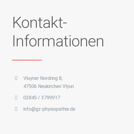
Kontakt-
Informationen
Vluyner Nordring 8,
47506 Neukirchen Vlyun
02845 / 3799917
info@gz-physiopathie.de