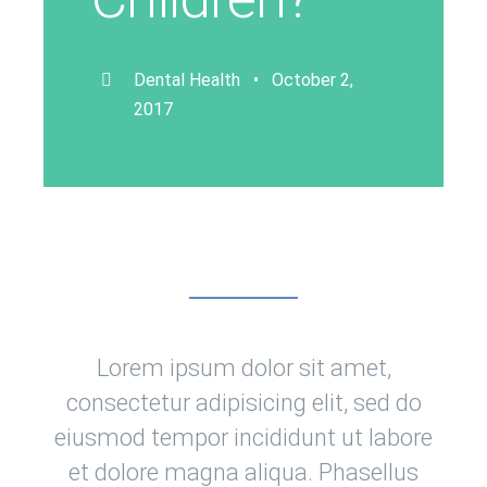
Dental Health • October 2,
2017
Lorem ipsum dolor sit amet,
consectetur adipisicing elit, sed do
eiusmod tempor incididunt ut labore
et dolore magna aliqua. Phasellus