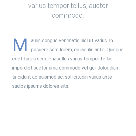
varius tempor tellus, auctor
commodo.
M
auris congue venenatis nisl ut varius. In
posuere sem lorem, eu iaculis ante. Quisque
eget turpis sem. Phasellus varius tempor tellus,
imperdiet auctor urna commodo vel ger dolor diam,
tincidunt ac euismod ac, sollicitudin varius ante
sadips ipsums dolores sits.