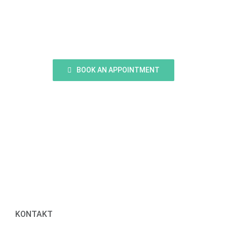
Smile?
BOOK AN APPOINTMENT
KONTAKT