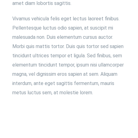
amet diam lobortis sagittis.
Vivamus vehicula felis eget lectus laoreet finibus.
Pellentesque luctus odio sapien, at suscipit mi
malesuada non. Duis elementum cursus auctor.
Morbi quis mattis tortor. Duis quis tortor sed sapien
tincidunt ultrices tempor et ligula. Sed finibus, sem
elementum tincidunt tempor, ipsum nisi ullamcorper
magna, vel dignissim eros sapien at sem. Aliquam
interdum, ante eget sagittis fermentum, mauris
metus luctus sem, at molestie lorem.