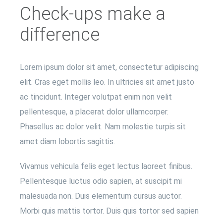
Check-ups make a
difference
Lorem ipsum dolor sit amet, consectetur adipiscing
elit. Cras eget mollis leo. In ultricies sit amet justo
ac tincidunt. Integer volutpat enim non velit
pellentesque, a placerat dolor ullamcorper.
Phasellus ac dolor velit. Nam molestie turpis sit
amet diam lobortis sagittis.
Vivamus vehicula felis eget lectus laoreet finibus.
Pellentesque luctus odio sapien, at suscipit mi
malesuada non. Duis elementum cursus auctor.
Morbi quis mattis tortor. Duis quis tortor sed sapien