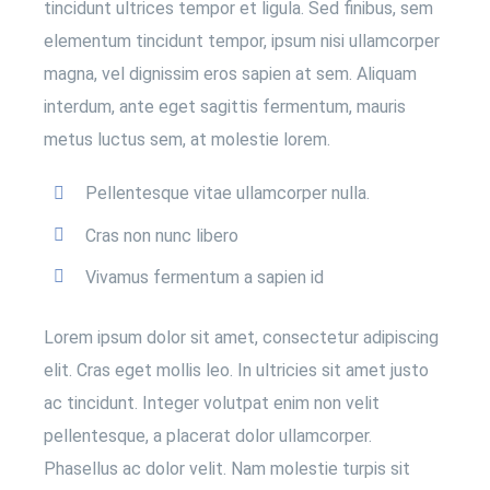
tincidunt ultrices tempor et ligula. Sed finibus, sem
elementum tincidunt tempor, ipsum nisi ullamcorper
magna, vel dignissim eros sapien at sem. Aliquam
interdum, ante eget sagittis fermentum, mauris
metus luctus sem, at molestie lorem.
Pellentesque vitae ullamcorper nulla.
Cras non nunc libero
Vivamus fermentum a sapien id
Lorem ipsum dolor sit amet, consectetur adipiscing
elit. Cras eget mollis leo. In ultricies sit amet justo
ac tincidunt. Integer volutpat enim non velit
pellentesque, a placerat dolor ullamcorper.
Phasellus ac dolor velit. Nam molestie turpis sit