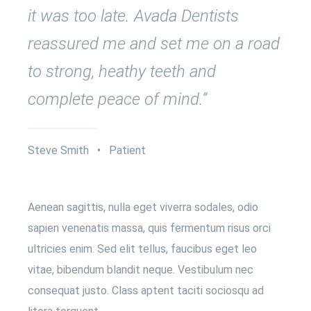
it was too late. Avada Dentists
reassured me and set me on a road
to strong, heathy teeth and
complete peace of mind.”
Steve Smith • Patient
Aenean sagittis, nulla eget viverra sodales, odio
sapien venenatis massa, quis fermentum risus orci
ultricies enim. Sed elit tellus, faucibus eget leo
vitae, bibendum blandit neque. Vestibulum nec
consequat justo. Class aptent taciti sociosqu ad